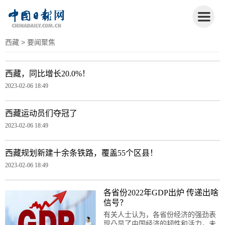
西藏
> 要闻聚焦
西藏，同比增长20.0%！
2023-02-06 18:49
西藏运动员们夺冠了
2023-02-06 18:49
西藏规划新建十余条铁路，覆盖55个区县！
2023-02-06 18:49
各省份2022年GDP出炉 传递出啥
信号？
有关人士认为，各省份经济的强劲表
现凸显了中国经济的韧性和活力，未