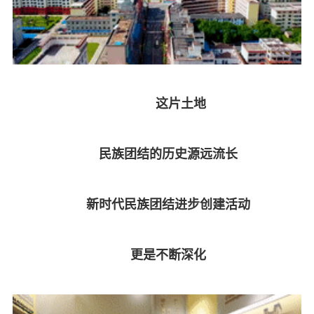
这片土地
民族团结的历史源远流长
新时代民族团结进步创建活动
更是不断深化