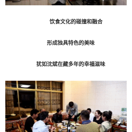
饮食文化的碰撞和融合
形成独具特色的美味
犹如沈斌在藏多年的幸福滋味