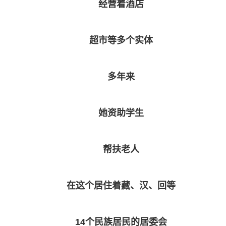
经营着酒店
超市等多个实体
多年来
她资助学生
帮扶老人
在这个居住着藏、汉、回等
14个民族居民的居委会