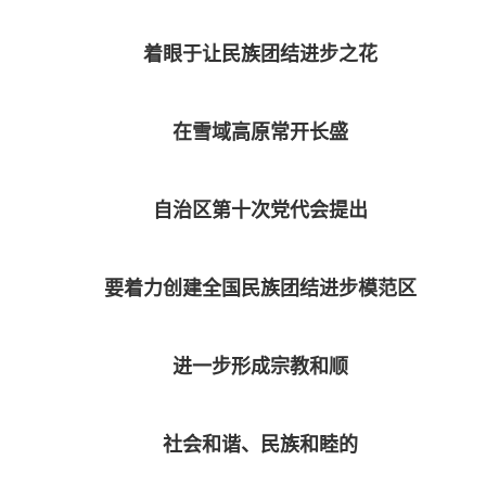
着眼于让民族团结进步之花
在雪域高原常开长盛
自治区第十次党代会提出
要着力创建全国民族团结进步模范区
进一步形成宗教和顺
社会和谐、民族和睦的