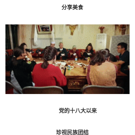
分享美食
党的十八大以来
珍视民族团结