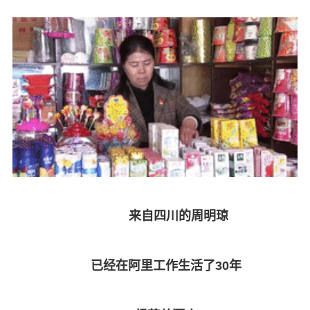
来自四川的周明琼
已经在阿里工作生活了30年