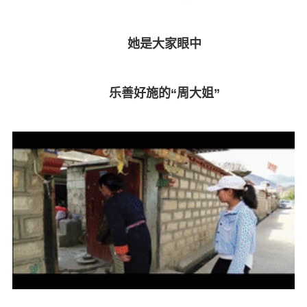
她是大家眼中
乐善好施的“周大姐”