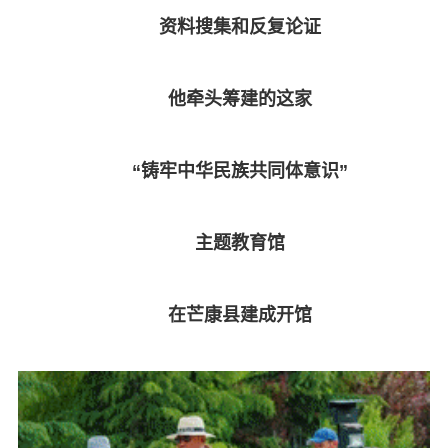
资料搜集和反复论证
他牵头筹建的这家
“铸牢中华民族共同体意识”
主题教育馆
在芒康县建成开馆