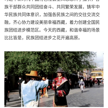
族干部群众共同团结奋斗、共同繁荣发展，铸牢中
华民族共同体意识，加强各民族之间的交往交流交
融，齐心协力建设美丽幸福西藏，着力创建全国民
族团结进步模范区。今天的西藏，和谐幸福的场景
比比皆是，民族团结进步之花开遍高原。