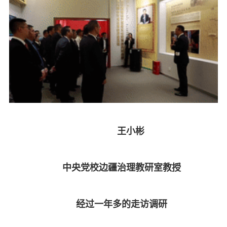
王小彬
中央党校边疆治理教研室教授
经过一年多的走访调研