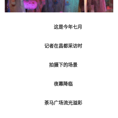
这是今年七月
记者在昌都采访时
拍摄下的场景
夜幕降临
茶马广场流光溢彩