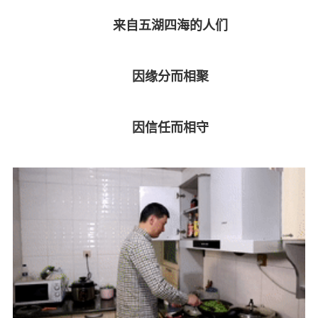
来自五湖四海的人们
因缘分而相聚
因信任而相守