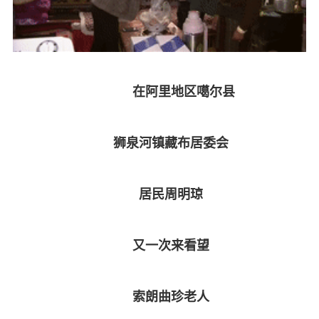
在阿里地区噶尔县
狮泉河镇藏布居委会
居民周明琼
又一次来看望
索朗曲珍老人