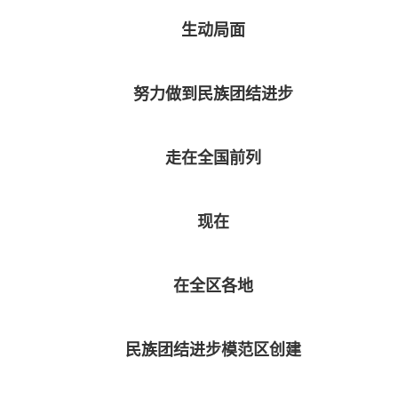
生动局面
努力做到民族团结进步
走在全国前列
现在
在全区各地
民族团结进步模范区创建