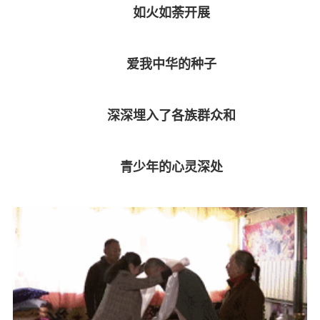
如火如荼开展
爱我中华的种子
深深埋入了各族群众和
青少年的心灵深处