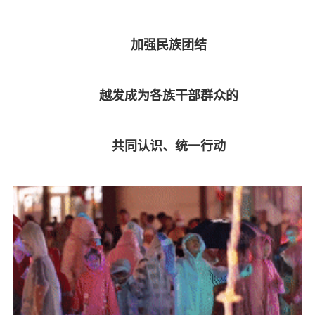
加强民族团结
越发成为各族干部群众的
共同认识、统一行动