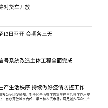
路对货车开放
日至13日召开 会期各三天
信号系统改造主体工程全面完成
生产生活秩序 持续做好疫情防控工作
小组办公室印发通知，对全区全面有序恢复生产生活秩序作出安
业，有序开放城乡商超、集市和农贸市场，满足城乡群众生产