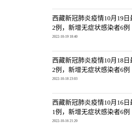
西藏新冠肺炎疫情10月19
2例，新增无症状感染者6例
2022-10-19 18:40
西藏新冠肺炎疫情10月18
2例，新增无症状感染者6例
2022-10-18 23:03
西藏新冠肺炎疫情10月16
1例，新增无症状感染者6例
2022-10-16 21:20