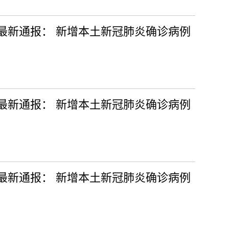
日最新通报： 新增本土新冠肺炎确诊病例
日最新通报： 新增本土新冠肺炎确诊病例
日最新通报： 新增本土新冠肺炎确诊病例