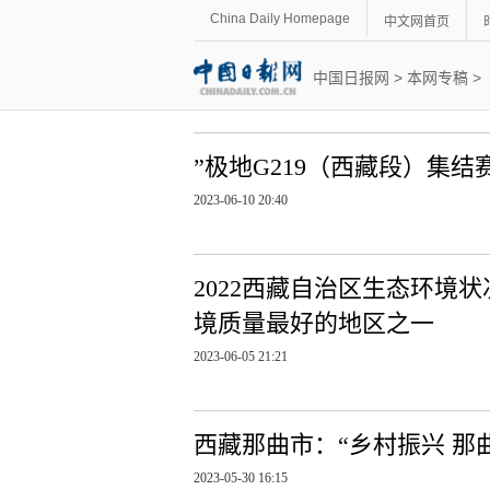
China Daily Homepage
中文网首页
中国日报网
>
本网专稿
>
”极地G219（西藏段）集
2023-06-10 20:40
2022西藏自治区生态环境
境质量最好的地区之一
2023-06-05 21:21
西藏那曲市：“乡村振兴 那
2023-05-30 16:15