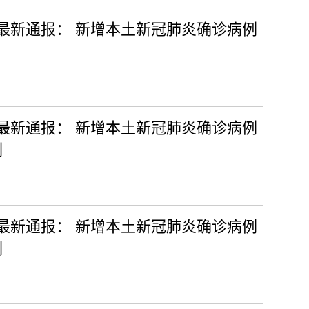
日最新通报： 新增本土新冠肺炎确诊病例
日最新通报： 新增本土新冠肺炎确诊病例
例
日最新通报： 新增本土新冠肺炎确诊病例
例