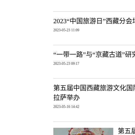
2023“中国旅游日”西藏分
2023-05-23 11:09
“一带一路”与“京藏古道”
2023-05-23 09:17
第五届中国西藏旅游文化国际博
拉萨举办
2023-05-16 14:42
第五