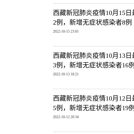
西藏新冠肺炎疫情10月15
2例，新增无症状感染者8例
2022-10-15 23:01
西藏新冠肺炎疫情10月13
3例，新增无症状感染者16
2022-10-13 18:21
西藏新冠肺炎疫情10月12
5例，新增无症状感染者19
2022-10-12 20:34