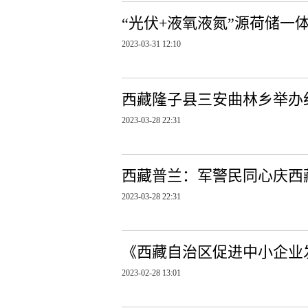
“光伏+液氧液氮”源荷储一
2023-03-31 12:10
西藏隆子县三安曲林乡举办
2023-03-28 22:31
西藏普兰：军警民同心庆西
2023-03-28 22:31
《西藏自治区促进中小企业
2023-02-28 13:01