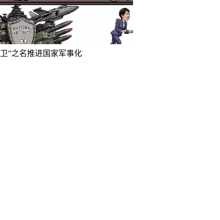
防卫”之名推进国家军事化