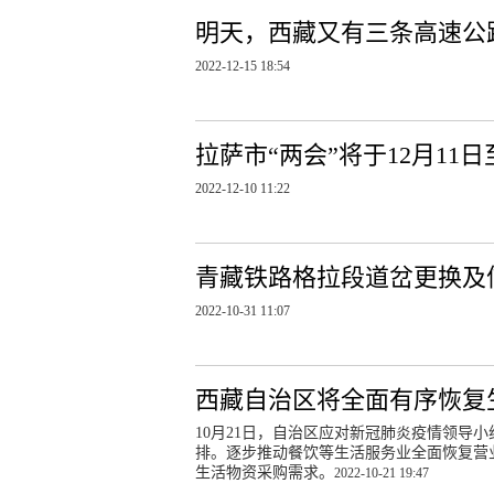
明天，西藏又有三条高速公
2022-12-15 18:54
拉萨市“两会”将于12月11
2022-12-10 11:22
青藏铁路格拉段道岔更换及
2022-10-31 11:07
西藏自治区将全面有序恢复
10月21日，自治区应对新冠肺炎疫情领导
排。逐步推动餐饮等生活服务业全面恢复营
生活物资采购需求。
2022-10-21 19:47