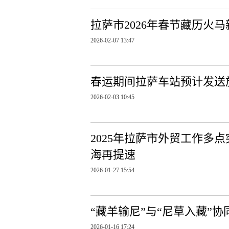
拉萨市2026年春节藏历火
2026-02-07 13:47
春运期间拉萨车站预计发送旅
2026-02-03 10:45
2025年拉萨市外贸工作多
海再提速
2026-01-27 15:54
“藏羊输尼”与“尼草入藏”
2026-01-16 17:24