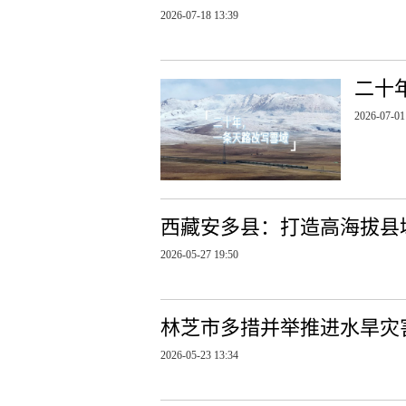
2026-07-18 13:39
二十
2026-07-01
西藏安多县：打造高海拔县
2026-05-27 19:50
林芝市多措并举推进水旱灾
2026-05-23 13:34