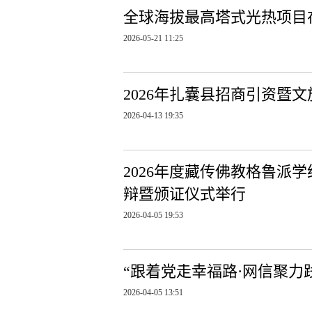
全球海拔最高塔式光热项目
2026-05-21 11:25
2026年扎囊县招商引资暨文
2026-04-13 19:35
2026年度藏传佛教格鲁派
辩暨颁证仪式举行
2026-04-05 19:53
“跟着党走幸福路·网信聚力
2026-04-05 13:51