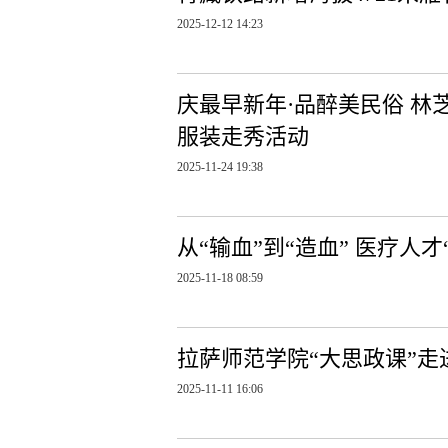
2025-12-12 14:23
庆最早新年·品醉美民俗 
服装走秀活动
2025-11-24 19:38
从“输血”到“造血” 医疗人
2025-11-18 08:59
拉萨师范学院“大思政课”
2025-11-11 16:06