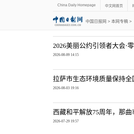
China Daily Homepage
中文网首页
中国日报网
>
本网专稿
>
2026美丽公约引领者大会
2026-08-09 14:15
拉萨市生态环境质量保持全
2026-08-03 19:16
西藏和平解放75周年，那曲
2026-07-29 19:57