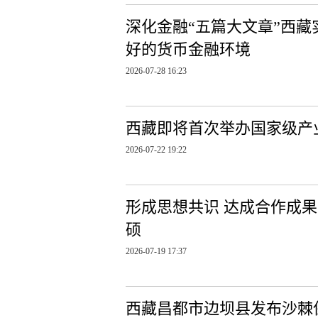
深化金融“五篇大文章”西藏
好的货币金融环境
2026-07-28 16:23
西藏即将首次举办国家级产
2026-07-22 19:22
形成思想共识 达成合作成
硕
2026-07-19 17:37
西藏昌都市边坝县发布沙棘