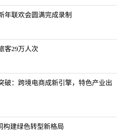
马新年联欢会圆满完成录制
客29万人次
点突破：跨境电商成新引擎，特色产业出
协同构建绿色转型新格局