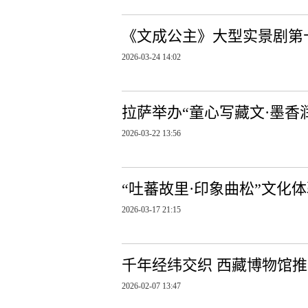
《文成公主》大型实景剧第十
2026-03-24 14:02
拉萨举办“童心写藏文·墨香
2026-03-22 13:56
“吐蕃故里·印象曲松”文化
2026-03-17 21:15
千年经纬交织 西藏博物馆
2026-02-07 13:47