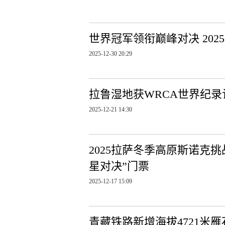
世界冠军领衔巅峰对决 20
2025-12-30 20:29
拉鲁湿地获WRCA世界纪录
2025-12-21 14:30
2025拉萨冬季高原斯诺克挑
星对决”门票
2025-12-17 15:09
青藏铁路新增海拔4721米