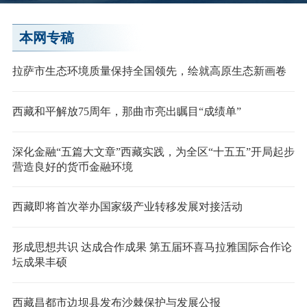
本网专稿
拉萨市生态环境质量保持全国领先，绘就高原生态新画卷
西藏和平解放75周年，那曲市亮出瞩目“成绩单”
深化金融“五篇大文章”西藏实践，为全区“十五五”开局起步
营造良好的货币金融环境
西藏即将首次举办国家级产业转移发展对接活动
形成思想共识 达成合作成果 第五届环喜马拉雅国际合作论
坛成果丰硕
西藏昌都市边坝县发布沙棘保护与发展公报