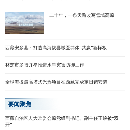
二十年，一条天路改写雪域高原
西藏安多县：打造高海拔县域医共体“共赢”新样板
林芝市多措并举推进水旱灾害防御工作
全球海拔最高塔式光热项目在西藏完成定日镜安装
要闻聚焦
西藏自治区人大常委会原党组副书记、副主任王峻被“双
开”