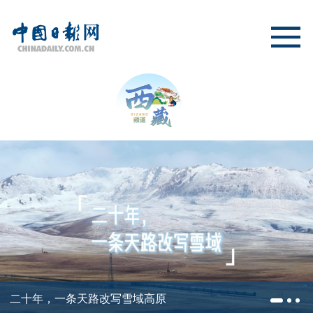
二十年，一条天路改写雪域高原