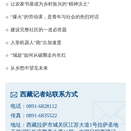
让农家书屋成为乡村振兴的“精神沃土”
“爆火”的劳动课，是青年与社会的热烈对话
建设完整社区的一道必答题
人形机器人“跑”出加速度
“城超”如何从破圈走向长红
从乡愁中望见未来
西藏记者站联系方式
电话：0891-6828112
传真：0891-6835522
地址：西藏拉萨市城关区江苏大道1号拉萨圣地