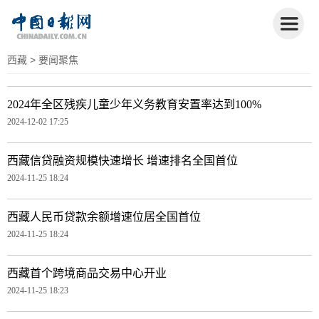
西藏
> 要闻聚焦
2024年全区残疾儿童少年义务教育安置率达到100%
2024-12-02 17:25
西藏信贷融资规模快速增长 增速排名全国首位
2024-11-25 18:24
西藏人民币贷款余额增速位居全国首位
2024-11-25 18:24
西藏首个跨境商品交易中心开业
2024-11-25 18:23