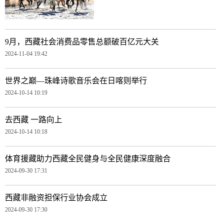
9月，西藏社会消费品零售总额破百亿元大关
2024-11-04 19:42
世界之巅—珠峰诗歌音乐会在日喀则举行
2024-10-14 10:19
去西藏 一路向上
2024-10-14 10:18
体育援藏助力西藏全民健身与全民健康深度融合
2024-09-30 17:31
西藏非融资担保行业协会成立
2024-09-30 17:30