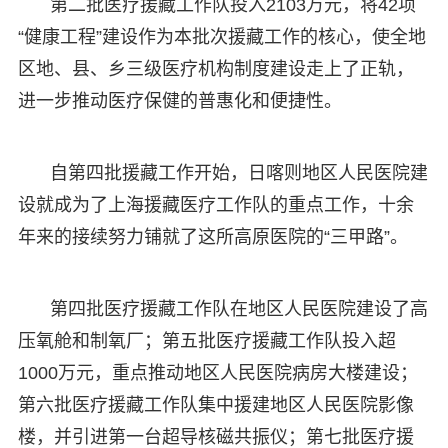
第二批医疗援藏工作队投入2103万元，将42项
“健康工程”建设作为本批次援藏工作的核心，使全地
区地、县、乡三级医疗机构制度建设走上了正轨，
进一步推动医疗保健的普惠化和便捷性。
自第四批援藏工作开始，日喀则地区人民医院建
设就成为了上海援藏医疗工作队的重点工作，十余
年来的接续努力铺就了这所高原医院的“三甲路”。
第四批医疗援藏工作队在地区人民医院建设了高
压氧舱和制氧厂；第五批医疗援藏工作队投入超
1000万元，重点推动地区人民医院病房大楼建设；
第六批医疗援藏工作队集中援建地区人民医院影像
楼，并引进第一台超导核磁共振仪；第七批医疗援