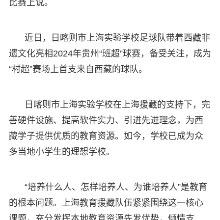
比赛上说。
近日，日喀则市上海实验学校足球队带着西藏非
遗文化亮相2024年贵州“班超”球赛，备受关注，成为
“村超”赛场上首支来自西藏的球队。
日喀则市上海实验学校在上海援藏的支持下，完
善硬件设施、提高软件实力、引进先进理念，为西
藏学子提供优质的教育资源。如今，学校已成为众
多当地小学生的理想学校。
“培养什么人、怎样培养人、为谁培养人”是教育
的根本问题。上海教育援藏队伍紧紧围绕这一核心
课题，充分发挥本地教育资源先发优势，倾情支