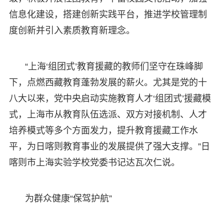
信息化建设，搭建创新实践平台，推进学校管理制
度创新并引入素质教育新理念。
“上海‘组团式’教育援藏的教师们坚守在珠峰脚
下，点燃西藏教育蓬勃发展的薪火。尤其是党的十
八大以来，党中央启动实施教育人才‘组团式’援藏模
式，上海市从教育队伍选派、双方对接机制、人才
培养模式等多个方面发力，提升教育援藏工作水
平，为日喀则教育事业的发展提供了强大支撑。”日
喀则市上海实验学校党委书记达瓦次仁说。
为群众健康“保驾护航”