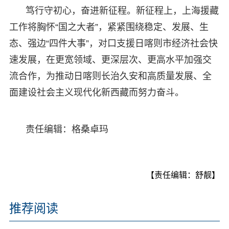
笃行守初心，奋进新征程。新征程上，上海援藏
工作将胸怀“国之大者”，紧紧围绕稳定、发展、生
态、强边“四件大事”，对口支援日喀则市经济社会快
速发展，在更宽领域、更深层次、更高水平加强交
流合作，为推动日喀则长治久安和高质量发展、全
面建设社会主义现代化新西藏而努力奋斗。
责任编辑：格桑卓玛
【责任编辑：舒靓】
推荐阅读