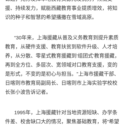
援、持续发力，赋能西藏教育事业提质增效，将知
识的种子和智慧的希望播撒在雪域高原。
“30年来，上海援藏从普及义务教育到提升素质
教育，从硬件支援、教育扶贫到软件升级、人才培
养，从分散、零星式教育援藏到‘组团式’教育援藏，
再到全方位、多层次、宽领域对口教育支援，变的
是形式，不变的是初心与担当。”上海市援藏干部、
日喀则市教育局副局长、日喀则市上海实验学校校
长张小波告诉记者。
1995年，上海援藏针对当地资源短缺、办学条
件差、校舍缺口大的情况，聚焦基础教育，将“希望