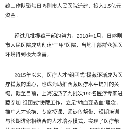
藏工作队聚焦日喀则市人民医院迁建，投入1.5亿元
资金。
经过几批援藏干部的努力，2018年1月，日喀则
市人民医院成功创建“三甲”医院，当地干部群众就医
环境得到极大改善。
2015年以来，医疗人才“组团式”援藏逐渐成为医
疗援藏的重心，也成为助推西藏医疗水平提升的关
键。截至目前，上海选派了九批次190名医疗专家进
藏参加“组团式”援藏工作。立足“输血变造血”理念，
推广人才轮换、专家授课、师徒传帮带、短期培训
与长期进修相结合的人才培养模式，实现了医疗帮