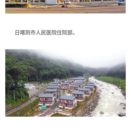
日喀则市人民医院住院部。