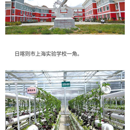
日喀则市上海实验学校一角。