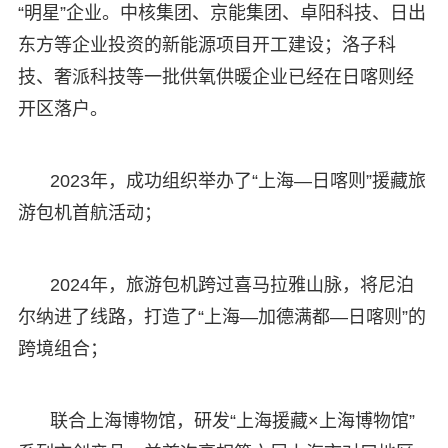
“明星”企业。中核集团、京能集团、卓阳科技、日出
东方等企业投资的新能源项目开工建设；洛子科
技、奢派科技等一批供氧供暖企业已经在日喀则经
开区落户。
2023年，成功组织举办了“上海—日喀则”援藏旅
游包机首航活动；
2024年，旅游包机跨过喜马拉雅山脉，将尼泊
尔纳进了线路，打造了“上海—加德满都—日喀则”的
跨境组合；
联合上海博物馆，研发“上海援藏×上海博物馆”