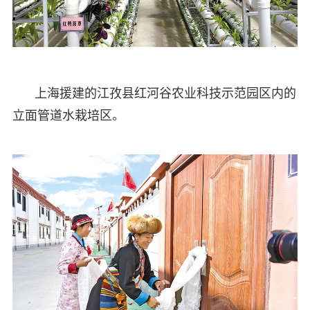
上海援建的江孜县红河谷农业科技示范园区内的
立面管道水栽培区。