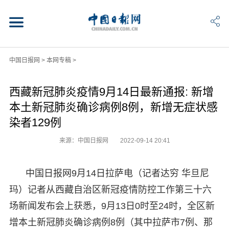
中国日报网
>
本网专稿
>
西藏新冠肺炎疫情9月14日最新通报: 新增
本土新冠肺炎确诊病例8例，新增无症状感
染者129例
来源：中国日报网
2022-09-14 20:41
中国日报网9月14日拉萨电（记者达穷 华旦尼
玛）记者从西藏自治区新冠疫情防控工作第三十六
场新闻发布会上获悉，9月13日0时至24时，全区新
增本土新冠肺炎确诊病例8例（其中拉萨市7例、那