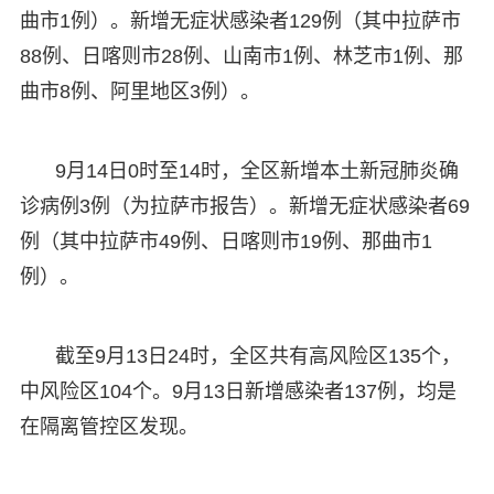
曲市1例）。新增无症状感染者129例（其中拉萨市
88例、日喀则市28例、山南市1例、林芝市1例、那
曲市8例、阿里地区3例）。
9月14日0时至14时，全区新增本土新冠肺炎确
诊病例3例（为拉萨市报告）。新增无症状感染者69
例（其中拉萨市49例、日喀则市19例、那曲市1
例）。
截至9月13日24时，全区共有高风险区135个，
中风险区104个。9月13日新增感染者137例，均是
在隔离管控区发现。