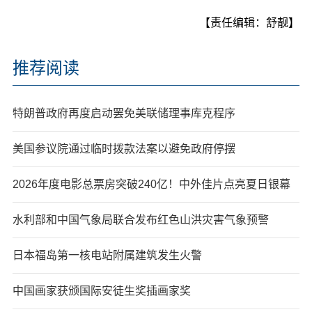
【责任编辑：舒靓】
推荐阅读
特朗普政府再度启动罢免美联储理事库克程序
美国参议院通过临时拨款法案以避免政府停摆
2026年度电影总票房突破240亿！中外佳片点亮夏日银幕
水利部和中国气象局联合发布红色山洪灾害气象预警
日本福岛第一核电站附属建筑发生火警
中国画家获颁国际安徒生奖插画家奖