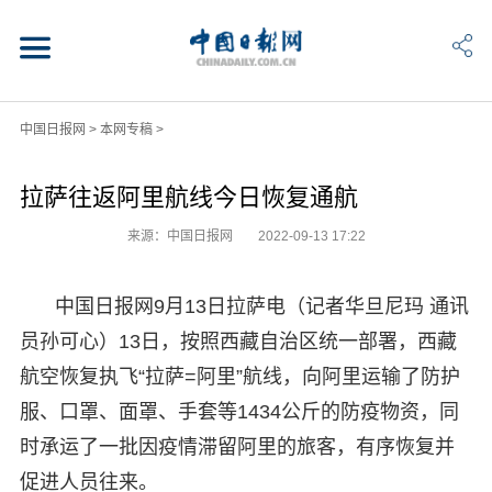
中国日报网
>
本网专稿
>
拉萨往返阿里航线今日恢复通航
来源：中国日报网
2022-09-13 17:22
中国日报网9月13日拉萨电（记者华旦尼玛 通讯
员孙可心）13日，按照西藏自治区统一部署，西藏
航空恢复执飞“拉萨=阿里”航线，向阿里运输了防护
服、口罩、面罩、手套等1434公斤的防疫物资，同
时承运了一批因疫情滞留阿里的旅客，有序恢复并
促进人员往来。