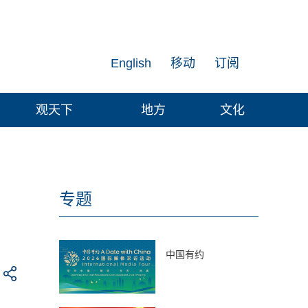
English
移动
订阅
观天下
地方
文化
专题
中国有约