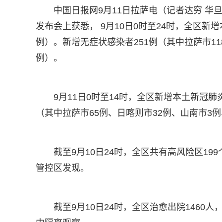
中国日报网9月11日拉萨电（记者达穷 
发布会上获悉， 9月10日0时至24时，全区新
例）。新增无症状感染者251例（其中拉萨市11
例）。
9月11日0时至14时，全区新增本土新冠
（其中拉萨市65例、日喀则市32例、山南市3
截至9月10日24时，全区共有高风险区199
管控区发现。
截至9月10日24时，全区治愈出院1460人