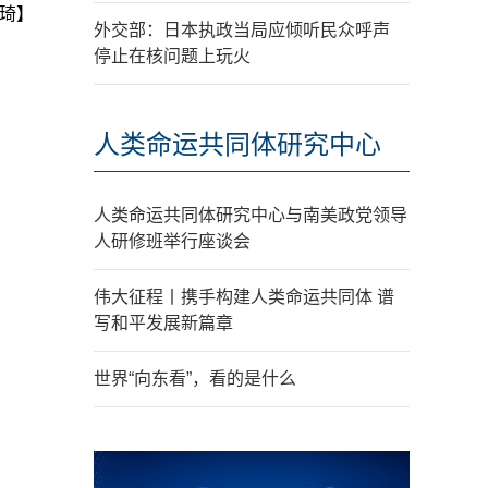
琦】
外交部：日本执政当局应倾听民众呼声
停止在核问题上玩火
人类命运共同体研究中心
人类命运共同体研究中心与南美政党领导
人研修班举行座谈会
伟大征程丨携手构建人类命运共同体 谱
写和平发展新篇章
世界“向东看”，看的是什么