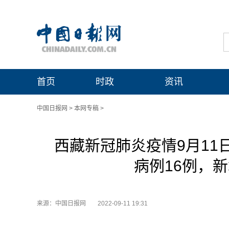
首页
时政
资讯
中国日报网
>
本网专稿
>
西藏新冠肺炎疫情9月11
病例16例，新
来源：中国日报网
2022-09-11 19:31