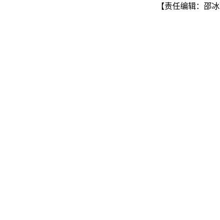
【责任编辑：邵冰