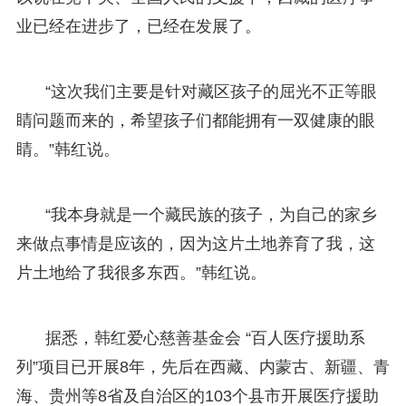
业已经在进步了，已经在发展了。
“这次我们主要是针对藏区孩子的屈光不正等眼
睛问题而来的，希望孩子们都能拥有一双健康的眼
睛。”韩红说。
“我本身就是一个藏民族的孩子，为自己的家乡
来做点事情是应该的，因为这片土地养育了我，这
片土地给了我很多东西。”韩红说。
据悉，韩红爱心慈善基金会 “百人医疗援助系
列”项目已开展8年，先后在西藏、内蒙古、新疆、青
海、贵州等8省及自治区的103个县市开展医疗援助