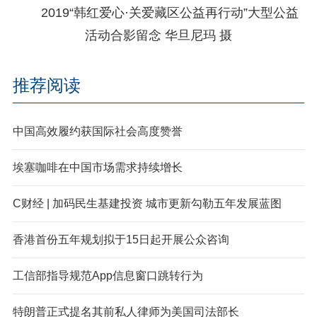
2019“韩红爱心·关爱藏区公益再行动”大型公益
活动合影留念 华旦尼玛 摄
推荐阅读
中国高效履约获国际社会高度赞誉
埃塞咖啡在中国市场需求持续增长
C财经 | 加码民生基建投资 城市更新勾勒五年发展蓝图
香港首份五年规划拟于15日起开展公众咨询
工信部指导规范App信息窗口跳转行为
特朗普正式提名其前私人律师为美国司法部长