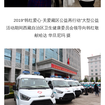
2019“韩红爱心·关爱藏区公益再行动”大型公益
活动期间西藏自治区卫生健康委员会领导向韩红敬
献哈达 华旦尼玛 摄