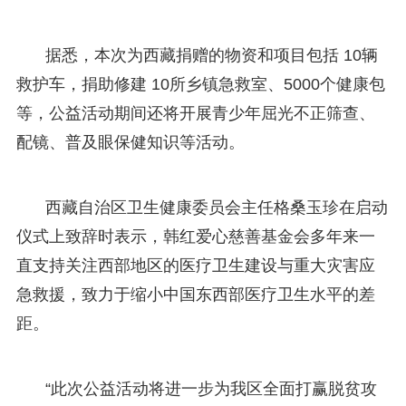
据悉，本次为西藏捐赠的物资和项目包括 10辆
救护车，捐助修建 10所乡镇急救室、5000个健康包
等，公益活动期间还将开展青少年屈光不正筛查、
配镜、普及眼保健知识等活动。
西藏自治区卫生健康委员会主任格桑玉珍在启动
仪式上致辞时表示，韩红爱心慈善基金会多年来一
直支持关注西部地区的医疗卫生建设与重大灾害应
急救援，致力于缩小中国东西部医疗卫生水平的差
距。
“此次公益活动将进一步为我区全面打赢脱贫攻