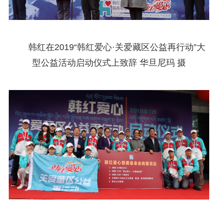
韩红在2019“韩红爱心·关爱藏区公益再行动”大
型公益活动启动仪式上致辞 华旦尼玛 摄