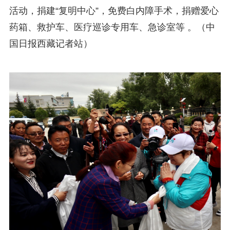
活动，捐建“复明中心”，免费白内障手术，捐赠爱心
药箱、救护车、医疗巡诊专用车、急诊室等 。（中
国日报西藏记者站）