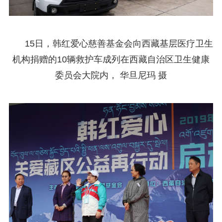
15日，韩红爱心慈善基金会向西藏基层医疗卫生
机构捐赠的10辆救护车成列在西藏自治区卫生健康
委员会大院内， 华旦尼玛 摄