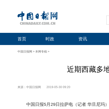
首页
时政
资讯
中国日报网
>
本网专稿
>
近期西藏多
来源：中国日报网
2019-05-30 09:20
中国日报5月29日拉萨电（记者 华旦尼玛