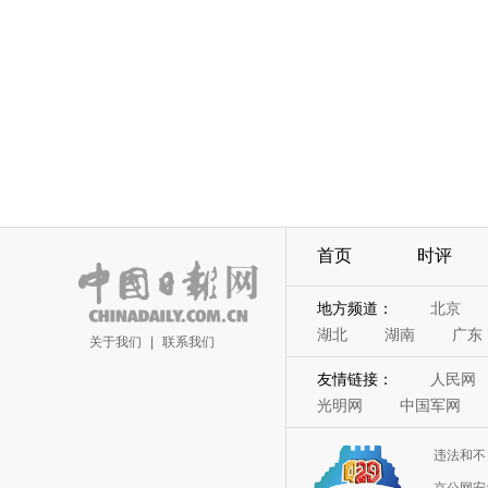
首页
时评
地方频道：
北京
湖北
湖南
广东
关于我们
|
联系我们
友情链接：
人民网
光明网
中国军网
违法和不
京公网安备