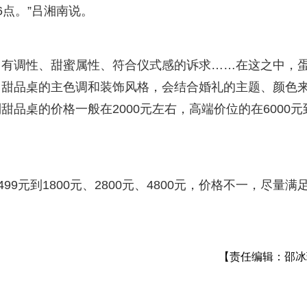
点。”吕湘南说。
、有调性、甜蜜属性、符合仪式感的诉求……在这之中，
，甜品桌的主色调和装饰风格，会结合婚礼的主题、颜色
品桌的价格一般在2000元左右，高端价位的在6000元
99元到1800元、2800元、4800元，价格不一，尽量满
【责任编辑：邵冰