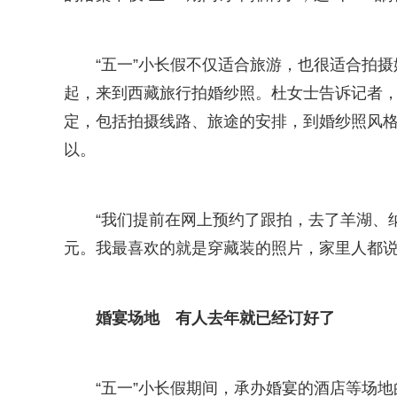
“五一”小长假不仅适合旅游，也很适合拍
起，来到西藏旅行拍婚纱照。杜女士告诉记者
定，包括拍摄线路、旅途的安排，到婚纱照风
以。
“我们提前在网上预约了跟拍，去了羊湖、
元。我最喜欢的就是穿藏装的照片，家里人都说
婚宴场地 有人去年就已经订好了
“五一”小长假期间，承办婚宴的酒店等场地