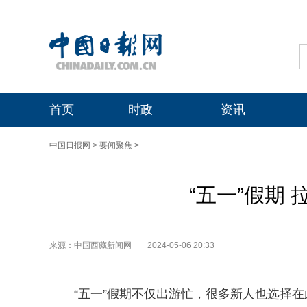
首页
时政
资讯
中国日报网
>
要闻聚焦
>
“五一”假期
来源：中国西藏新闻网
2024-05-06 20:33
“五一”假期不仅出游忙，很多新人也选择在