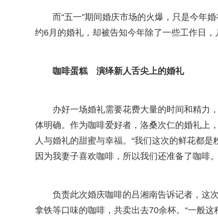
而“五一”期间婚庆市场的火爆，只是今年
约6月的婚礼，却被告知今年除了一些工作日，
咖啡蛋糕 演绎新人舌尖上的婚礼
办好一场婚礼需要花费大量的时间和精力，
体明确。作为咖啡爱好者，洛桑次仁的婚礼上
人与婚礼的甜蜜与幸福。“我们这次的鲜花都是
因为我妻子喜欢咖啡，所以我们还准备了咖啡。
负责此次婚庆咖啡的吕湘南告诉记者，这
拿铁等口味的咖啡，共卖出去70余杯。“一般