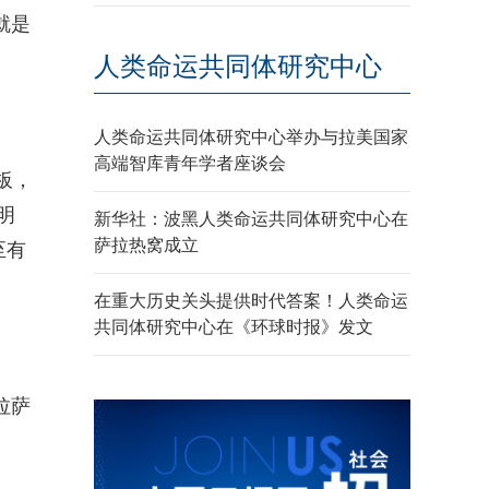
就是
人类命运共同体研究中心
人类命运共同体研究中心举办与拉美国家
高端智库青年学者座谈会
板，
明
新华社：波黑人类命运共同体研究中心在
萨拉热窝成立
至有
在重大历史关头提供时代答案！人类命运
共同体研究中心在《环球时报》发文
拉萨