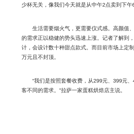
少杯无关，像我们今天就是从中午2点卖到下午6
生活需要烟火气，更需要仪式感。高颜值
的需求正以稳健的势头迅速上涨。记者了解到
计，会设计数十种甜点款式。而目前市场上定制甜
万元且不封顶。
“我们是按照套餐收费，从299元、399元、4
客不同的需求。”拉萨一家蛋糕烘焙店主说。