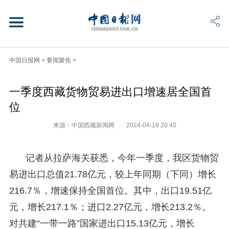
中国日报网
>
要闻聚焦
>
一季度西藏货物贸易进出口增速居全国首
位
来源：中国西藏新闻网
2024-04-18 20:40
记者从拉萨海关获悉，今年一季度，我区货物贸
易进出口总值21.78亿元，较上年同期（下同）增长
216.7％，增速保持全国首位。其中，出口19.51亿
元，增长217.1％；进口2.27亿元，增长213.2％。
对共建“一带一路”国家进出口15.13亿元，增长