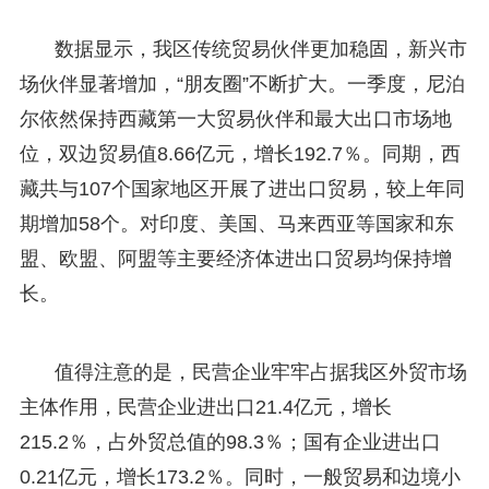
数据显示，我区传统贸易伙伴更加稳固，新兴市
场伙伴显著增加，“朋友圈”不断扩大。一季度，尼泊
尔依然保持西藏第一大贸易伙伴和最大出口市场地
位，双边贸易值8.66亿元，增长192.7％。同期，西
藏共与107个国家地区开展了进出口贸易，较上年同
期增加58个。对印度、美国、马来西亚等国家和东
盟、欧盟、阿盟等主要经济体进出口贸易均保持增
长。
值得注意的是，民营企业牢牢占据我区外贸市场
主体作用，民营企业进出口21.4亿元，增长
215.2％，占外贸总值的98.3％；国有企业进出口
0.21亿元，增长173.2％。同时，一般贸易和边境小