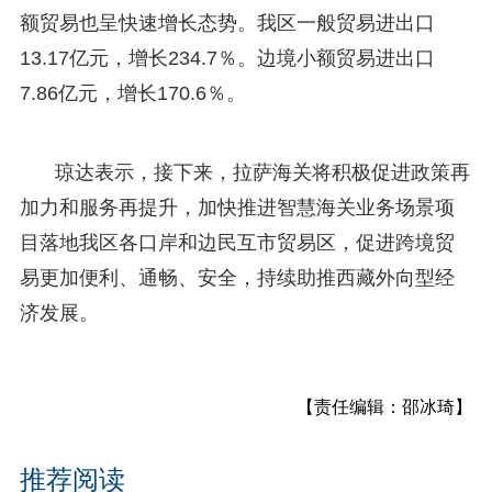
额贸易也呈快速增长态势。我区一般贸易进出口
13.17亿元，增长234.7％。边境小额贸易进出口
7.86亿元，增长170.6％。
琼达表示，接下来，拉萨海关将积极促进政策再
加力和服务再提升，加快推进智慧海关业务场景项
目落地我区各口岸和边民互市贸易区，促进跨境贸
易更加便利、通畅、安全，持续助推西藏外向型经
济发展。
【责任编辑：邵冰琦】
推荐阅读