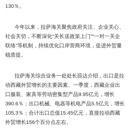
130％。
今年以来，拉萨海关聚焦政府关注、企业关心、
社会关切，不断深化“关长送政策上门”“一对一关企
联络”等机制，持续优化口岸营商环境，促进外贸量
稳质提。
拉萨海关综合业务一处处长琼达介绍，出口是拉
动西藏外贸增长的主要因素。一季度，西藏企业出
口服装、家具等劳动密集型产品9.95亿元，增长
390.6％；出口机械、电器等机电产品5.5亿元，增长
105.3％；合计出口总值15.45亿元，直接拉动西藏
外贸增长156个百分点左右。