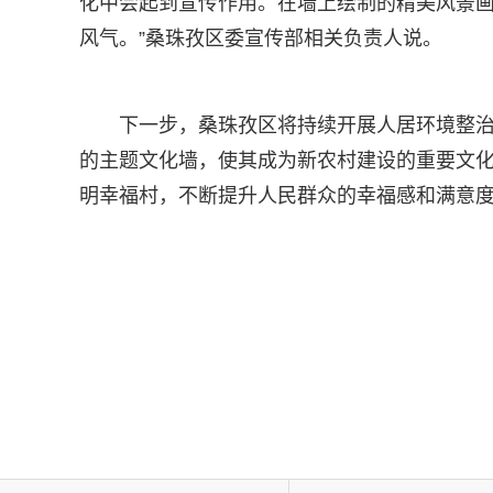
化中会起到宣传作用。在墙上绘制的精美风景
风气。”桑珠孜区委宣传部相关负责人说。
下一步，桑珠孜区将持续开展人居环境整
的主题文化墙，使其成为新农村建设的重要文
明幸福村，不断提升人民群众的幸福感和满意