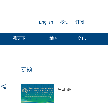
English
移动
订阅
观天下
地方
文化
专题
中国有约