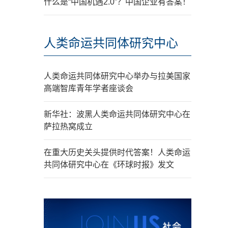
什么是“中国机遇2.0”？中国企业有答案！
人类命运共同体研究中心
人类命运共同体研究中心举办与拉美国家
高端智库青年学者座谈会
新华社：波黑人类命运共同体研究中心在
萨拉热窝成立
在重大历史关头提供时代答案！人类命运
共同体研究中心在《环球时报》发文