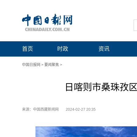
首页
时政
资讯
中国日报网
>
要闻聚焦
>
日喀则市桑珠孜区
来源：中国西藏新闻网
2024-02-27 20:35