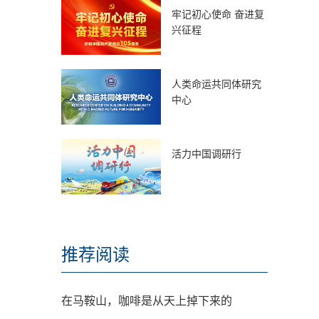
牢记初心使命 奋进复
兴征程
人类命运共同体研究
中心
活力中国调研行
推荐阅读
在马鞍山，咖啡是从天上掉下来的