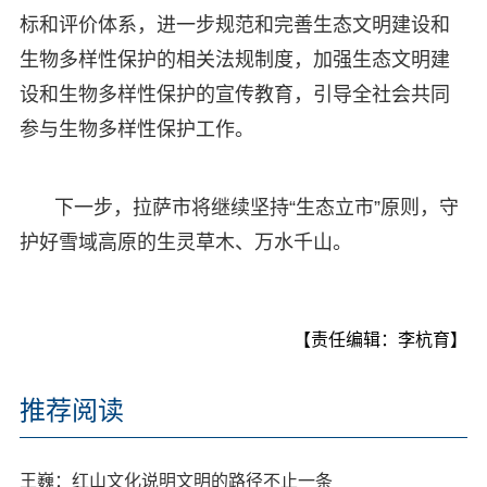
标和评价体系，进一步规范和完善生态文明建设和
生物多样性保护的相关法规制度，加强生态文明建
设和生物多样性保护的宣传教育，引导全社会共同
参与生物多样性保护工作。
下一步，拉萨市将继续坚持“生态立市”原则，守
护好雪域高原的生灵草木、万水千山。
【责任编辑：李杭育】
推荐阅读
王巍：红山文化说明文明的路径不止一条