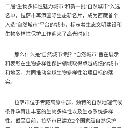
二届“生物多样性魅力城市”和新一批“自然城市”入选
名单。拉萨市再添国际生态新名片，成为西藏首个
入选“自然城市”平台的城市，标志着生态文明建设和
生物多样性保护工作迎来了高光时刻！
那么什么是“自然城市”呢？“自然城市”旨在展示
和表彰在生物多样性保护领域取得卓越成绩的城市
和地区，共同推动全球生物多样性治理目标的落
实。
拉萨市位于青藏高原中部，独特的自然地理气候
条件孕育出丰富的生物多样性以及生态系统多样
性。截至目前，拉萨市已建立2个国家级自然保护