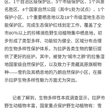
区、1个自治区级保护区、3个市级保护区、1个风景
名胜区、4个国家自然公园（其中1处为试点）、1个
保护小区、1个重要栖息地以及18个市级湿地生态功
能保护区。完成生态保护红线划定工作，覆盖了全
市80％以上的珍稀濒危野生动植物集中栖息地，初
步形成了类型多样、功能较为健全、区域分布合理
的生物多样性保护体系，为拉萨各类生物的繁衍提
供了更好的庇护。其中，被誉为“城市之肺”的拉鲁湿
地国家级自然保护区，以及致力于青藏高原旗舰物
种——雪豹及其栖息地的乃朗自然保护小区，在展
示拉萨生物多样性魅力方面尤为突出。
记者了解到，生物多样性本底调查显示，拉萨市
野生动植物丰富，国家重点保护野生动植物有：雪