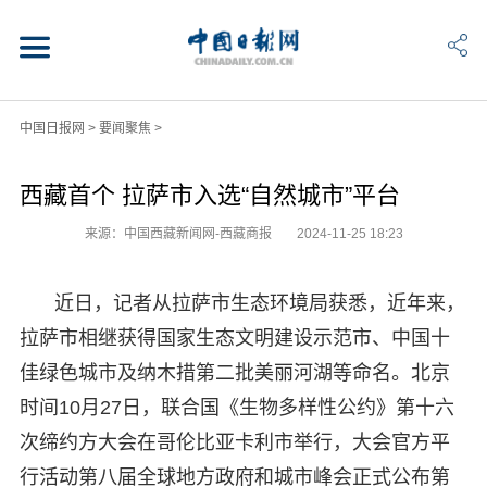
中国日报网
>
要闻聚焦
>
西藏首个 拉萨市入选“自然城市”平台
来源：中国西藏新闻网-西藏商报
2024-11-25 18:23
近日，记者从拉萨市生态环境局获悉，近年来，
拉萨市相继获得国家生态文明建设示范市、中国十
佳绿色城市及纳木措第二批美丽河湖等命名。北京
时间10月27日，联合国《生物多样性公约》第十六
次缔约方大会在哥伦比亚卡利市举行，大会官方平
行活动第八届全球地方政府和城市峰会正式公布第