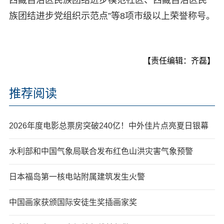
族团结进步党组织示范点”等8项市级以上荣誉称号。
【责任编辑：齐磊】
推荐阅读
2026年度电影总票房突破240亿！中外佳片点亮夏日银幕
水利部和中国气象局联合发布红色山洪灾害气象预警
日本福岛第一核电站附属建筑发生火警
中国画家获颁国际安徒生奖插画家奖