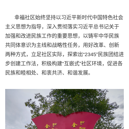
幸福社区始终坚持以习近平新时代中国特色社会
主义思想为指导，深入贯彻落实习近平总书记关于
加强和改进民族工作的重要思想，以铸牢中华民族
共同体意识为主线和战略性任务，用好改革、创新
两种方式，立足社区实际，探索出“2345”民族团结进
步创建工作法，积极构建“互嵌式”社区环境，促进各
民族和睦相处、和衷共济、和谐发展。