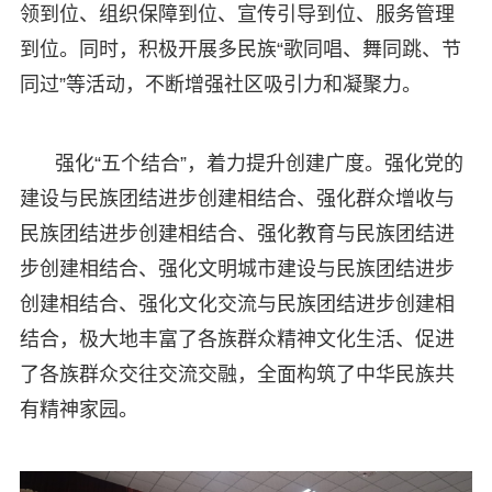
领到位、组织保障到位、宣传引导到位、服务管理
到位。同时，积极开展多民族“歌同唱、舞同跳、节
同过”等活动，不断增强社区吸引力和凝聚力。
强化“五个结合”，着力提升创建广度。强化党的
建设与民族团结进步创建相结合、强化群众增收与
民族团结进步创建相结合、强化教育与民族团结进
步创建相结合、强化文明城市建设与民族团结进步
创建相结合、强化文化交流与民族团结进步创建相
结合，极大地丰富了各族群众精神文化生活、促进
了各族群众交往交流交融，全面构筑了中华民族共
有精神家园。