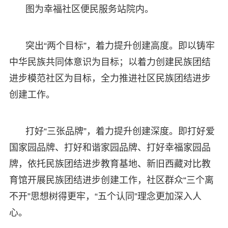
图为幸福社区便民服务站院内。
突出“两个目标”，着力提升创建高度。即以铸牢
中华民族共同体意识为目标；以着力创建民族团结
进步模范社区为目标，全力推进社区民族团结进步
创建工作。
打好“三张品牌”，着力提升创建深度。即打好爱
国家园品牌、打好和谐家园品牌、打好幸福家园品
牌，依托民族团结进步教育基地、新旧西藏对比教
育馆开展民族团结进步创建工作，社区群众“三个离
不开”思想树得更牢，“五个认同”理念更加深入人
心。