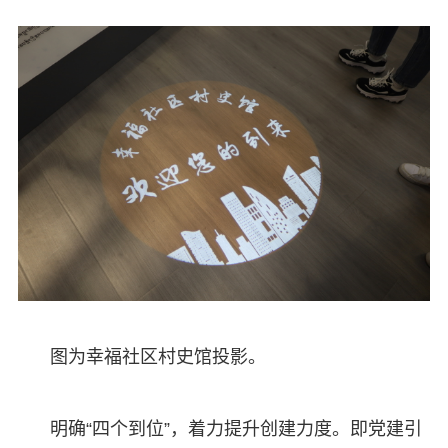
图为幸福社区村史馆投影。
明确“四个到位”，着力提升创建力度。即党建引