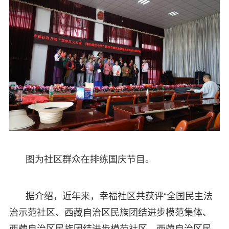
图为社区群众在排练国庆节目。
据介绍，近年来，幸福社区共获评“全国民主法
治示范社区、西藏自治区民族团结进步模范集体、
西藏自治区民族团结进步模范社区、西藏自治区民