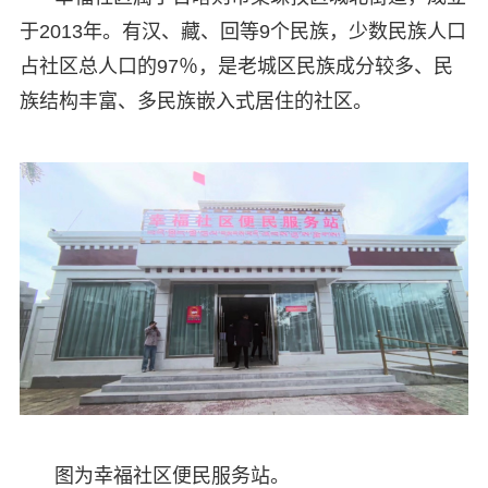
于2013年。有汉、藏、回等9个民族，少数民族人口
占社区总人口的97％，是老城区民族成分较多、民
族结构丰富、多民族嵌入式居住的社区。
图为幸福社区便民服务站。